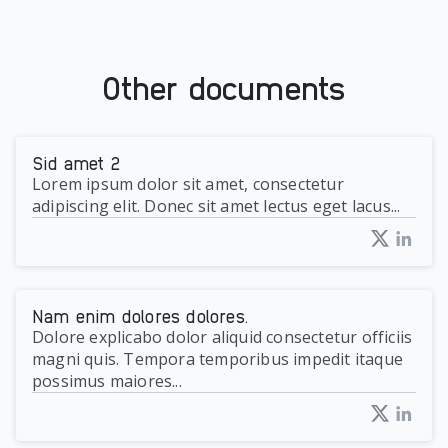
Other documents
Sid amet 2
Lorem ipsum dolor sit amet, consectetur
adipiscing elit. Donec sit amet lectus eget lacus...
Nam enim dolores dolores.
Dolore explicabo dolor aliquid consectetur officiis
magni quis. Tempora temporibus impedit itaque
possimus maiores...